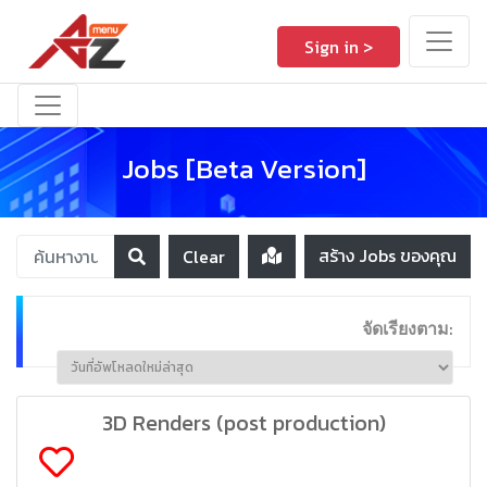
Sign in >
Jobs [Beta Version]
สร้าง Jobs ของคุณ
Clear
จัดเรียงตาม:
3D Renders (post production)