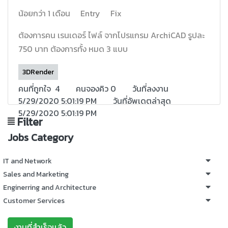
น้อยกว่า 1 เดือน
Entry
Fix
ต้องการคน เรนเดอร์ ไฟล์ จากโปรแกรม ArchiCAD รูปละ
750 บาท ต้องการทั้ง หมด 3 แบบ
3DRender
คนที่ถูกใจ
4
คนจองคิว 0
วันที่ลงงาน
5/29/2020 5:01:19 PM
วันที่อัพเดตล่าสุด
5/29/2020 5:01:19 PM
Filter
Jobs Category
IT and Network
Sales and Marketing
Enginerring and Architecture
Customer Services
งานที่สำเร็จเเล้ว