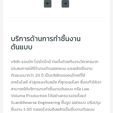
บริการด้านการทำชิ้นงาน
ต้นแบบ
บริษัท แรบบิท โปรโตไทป์ ก่อตั้งด้วยทีมงานวิศวกรมาก
ประสบการณ์ที่ทำงานด้านออกแบบ และผลิตชิ้นงาน
ต้นแบบมากว่า 20 ปี เป็นบริษัทของคนไทยที่ใช้
เทคโนโลยี ล่าสุดและทันสมัย ที่สุดของโลก ซึ่งจะทำให้เรา
สามารถให้บริการงานทำชิ้นงานต้นแบบ หรือ Low
Volume Production ได้อย่างครบวงจรตั้งแต่
Scan&Reverse Engineering ขึ้นรูป ออกแบบ ปรับปรุง
ชิ้นงาน 3 มิติ ตลอดไปจนถึงผลิตเป็นชิ้นงานต้นแบบ