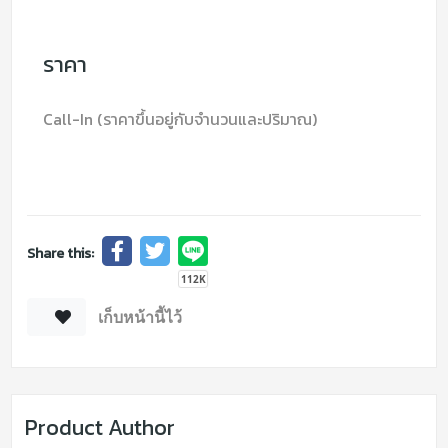
ราคา
Call-In (ราคาขึ้นอยู่กับจำนวนและปริมาณ)
Share this:
เก็บหน้านี้ไว้
Product Author