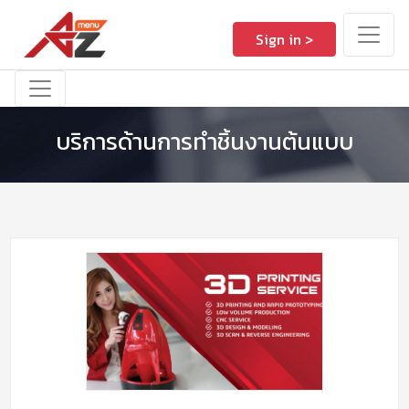
Sign in >
บริการด้านการทำชิ้นงานต้นแบบ