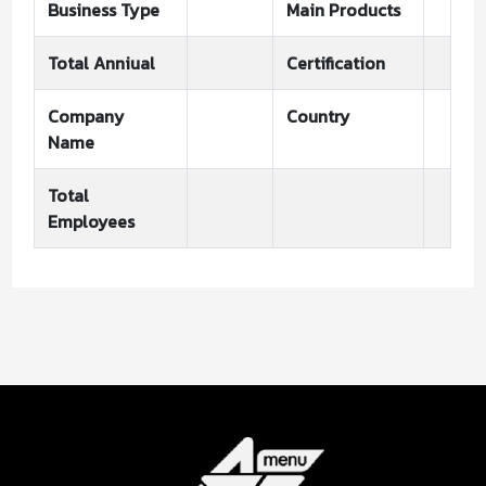
Business Type
Main Products
Total Anniual
Certification
Company
Country
Name
Total
Employees