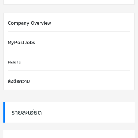
Company Overview
MyPostJobs
ผลงาน
ส่งข้อความ
รายละเอียด