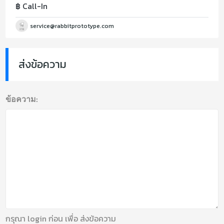
฿
Call-In
service@rabbitprototype.com
ส่งข้อความ
ข้อความ:
กรุณา login ก่อน เพื่อ ส่งข้อความ