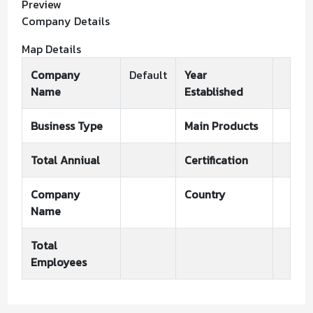
Preview
Company Details
Map Details
Company
Default
Year
Name
Established
Business Type
Main Products
Total Anniual
Certification
Company
Country
Name
Total
Employees